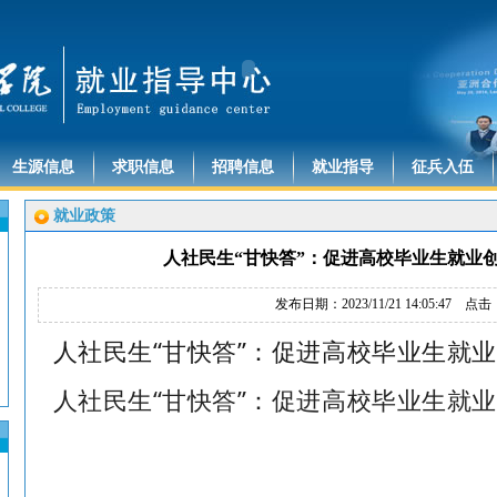
生源信息
求职信息
招聘信息
就业指导
征兵入伍
就业政策
人社民生“甘快答”：促进高校毕业生就业
发布日期：2023/11/21 14:05:47 点击
人社民生“甘快答”：促进高校毕业生就
人社民生“甘快答”：促进高校毕业生就