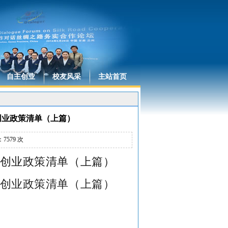
自主创业
校友风采
主站首页
创业政策清单（上篇）
：
7579
次
业创业政策清单（上篇）
业创业政策清单（上篇）