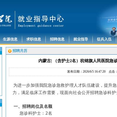
生源信息
求职信息
招聘信息
就业指导
征兵入伍
招聘月历
内蒙古| （含护士2名）杭锦旗人民医院急
发布日期：2026/6/5 16:47:20 点击
为进一步加强我院急诊急救护理人才队伍建设，提升急
力，满足临床工作需要，现面向社会公开招聘急诊科护
一、招聘岗位及名额
急诊科护士：2名