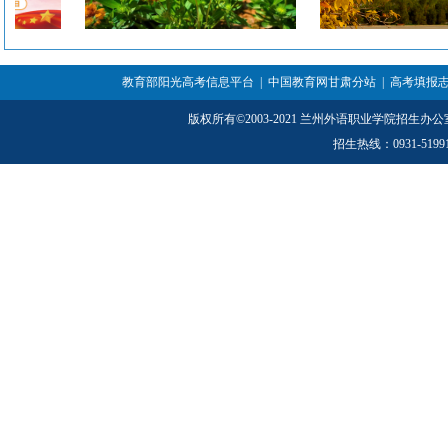
教育部阳光高考信息平台
|
中国教育网甘肃分站
|
高考填报
版权所有
©
2003-2021 兰州外语职业学院招生办
招生热线：0931-5199152