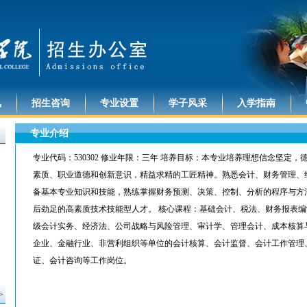
讯
招生咨询
专业设置
学子风采
入学指南
专业介绍
专业代码：530302 修业年限：三年 培养目标：本专业培养理想信念坚定
素质、职业道德和创新意识，精益求精的工匠精神。熟悉会计、财务管理、
备基本专业知识和技能，熟练掌握财务预测、决策、控制、分析的程序与方
后劲足的高素质技术技能型人才。 核心课程：基础会计、税法、财务报表
级会计实务、经济法、公司战略与风险管理、审计学、管理会计、成本核算
企业、金融行业、非营利组织等单位的会计核算、会计监督、会计工作管理
证、会计咨询等工作岗位。
>