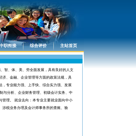
中职衔接
综合评价
主站首页
，德、智、体、美、劳全面发展，具有良好的人文
经济、金融、企业管理等方面的政策法规，具
法，专业能力强、上手快、综合实力强、发展
编制与分析、企业财务管理、初级会计实务、中
与管理。 就业去向：本专业主要就业面向中小
、涉税业务办理及会计师事务所的查账、验